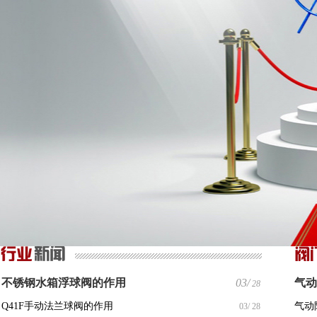
不锈钢水箱浮球阀的作用
03/
气动
28
Q41F手动法兰球阀的作用
气动
03/
28