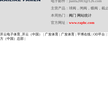
电子邮件：jianfa2003@126.com
主营产品：球阀，闸阀，蝶阀，截
本周热门：
阀门
网站统计
官方网址：
www.raphc.com
开云电子体育_开云（中国）
|
广发体育
|
广发体育
|
平博在线
|
OD平台
|
方（中国）总部
|