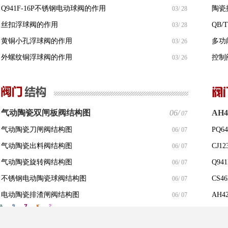
Q941F-16P不锈钢电动球阀的作用
陶瓷
03/
28
丝扣浮球阀的作用
QB/
03/
28
黄铜小孔浮球阀的作用
多功
03/
26
外螺纹铜浮球阀的作用
控制
03/
26
气动陶瓷双闸板阀结构图
06/
07
气动陶瓷刀闸阀结构图
PQ6
06/
07
气动陶瓷出料阀结构图
CJ
06/
07
气动陶瓷旋转阀结构图
Q9
06/
07
不锈钢电动陶瓷球阀结构图
CS
06/
07
电动陶瓷排渣闸阀结构图
AH
06/
07