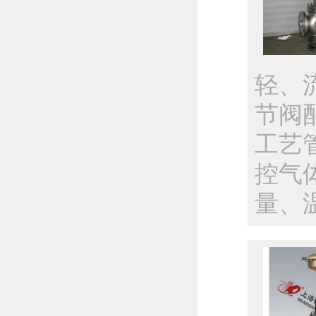
轻、
节阀
工艺
控气
量、