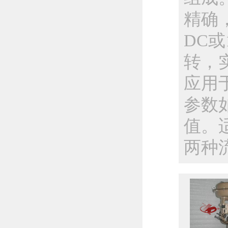
精确，
DC或
转，
应用
参数
值。
两种