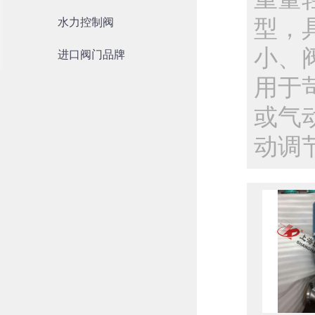
型，
水力控制阀
小、
进口阀门品牌
用于
或气
动调