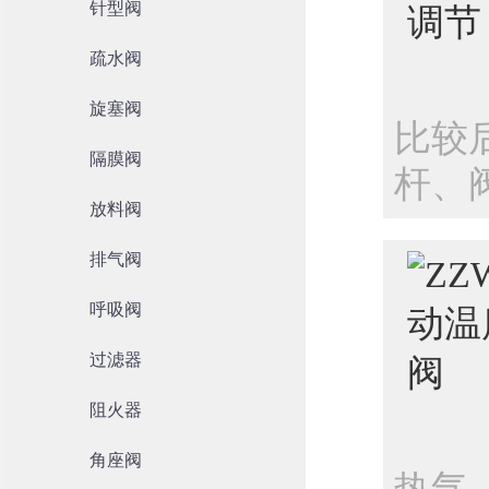
针型阀
疏水阀
旋塞阀
比较
隔膜阀
杆、
放料阀
排气阀
呼吸阀
过滤器
阻火器
角座阀
热气