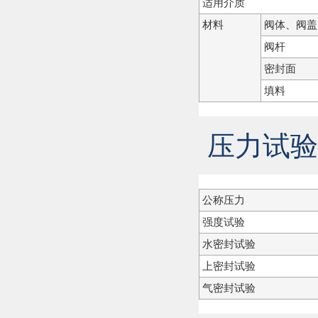
适用介质
材料
阀体、阀盖
阀杆
密封面
填料
压力试验
公称压力
强度试验
水密封试验
上密封试验
气密封试验