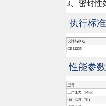
3、密封性
执行标准
设计与制造
GB12235
性能参数
型号
工作压力（MPa）
适用温度（℃）