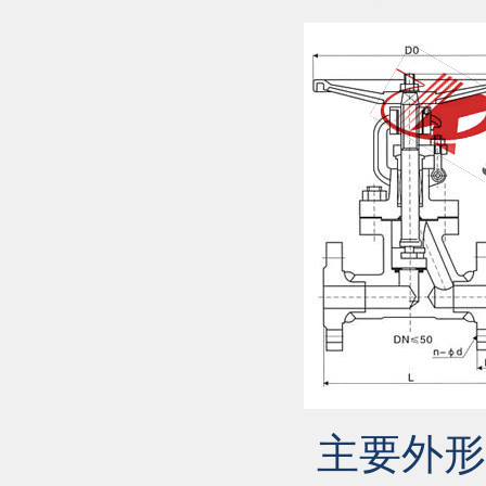
主要外形尺