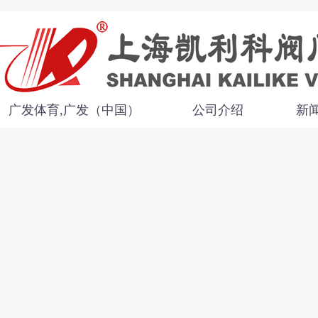
广发体育,广发（中国）
公司介绍
新