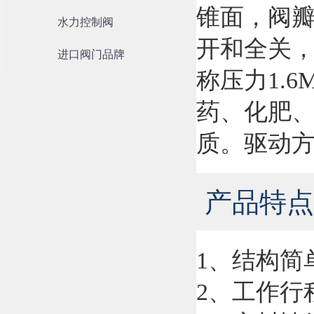
锥面，阀
水力控制阀
开和全关
进口阀门品牌
称压力1.6
药、化肥
质。驱动
产品特点
1、结构简
2、工作行