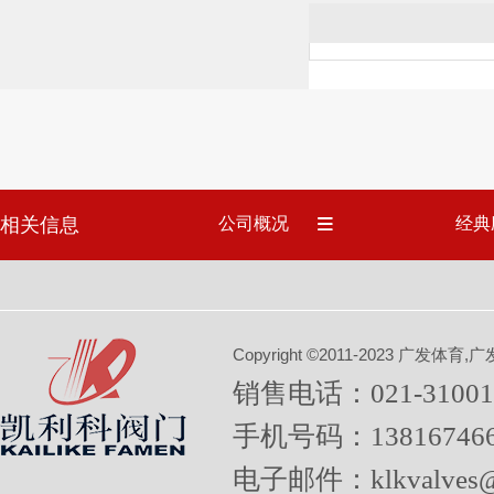
相关信息
公司概况
经典
Copyright ©2011-2023 广
销售电话：021-31001
手机号码：13816746
电子邮件：klkvalves@