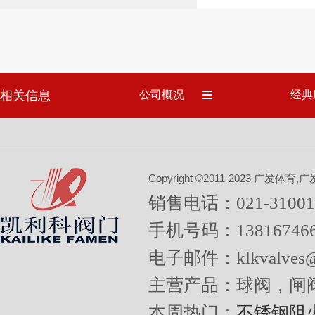
相关信息
公司概况
经典
Copyright ©2011-2023 广
销售电话：021-31001
手机号码：13816746
电子邮件：klkvalves@
主营产品：球阀，闸
本周热门：
不锈钢阻