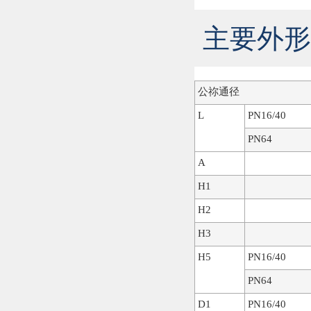
主要外形
公祢通径
L
PN16/40
PN64
A
H1
H2
H3
H5
PN16/40
PN64
D1
PN16/40