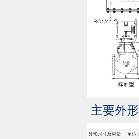
主要外形
外形尺寸及重量 单位