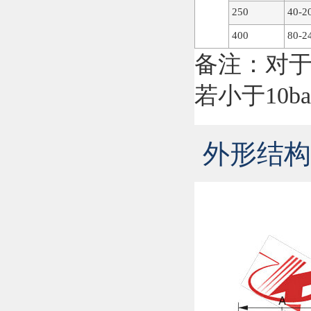
250
40-2
400
80-2
备注：对于
若小于10ba
外形结构