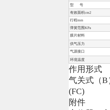
型 号
有效面积cm2
行程mm
弹簧范围KPa
膜片材料
供气压力
气源接口
环境温度
作用形式
气关式（B
(FC)
附件