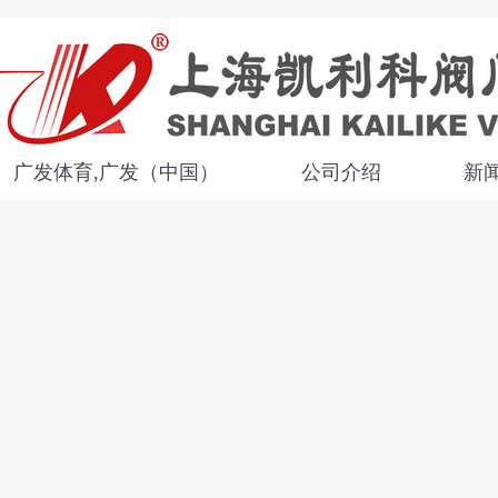
广发体育,广发（中国）
公司介绍
新