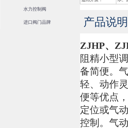
水力控制阀
产品说明
进口阀门品牌
ZJHP、Z
阻精小型
备简便。气
轻、动作
便等优点，
定位或气
控制。气