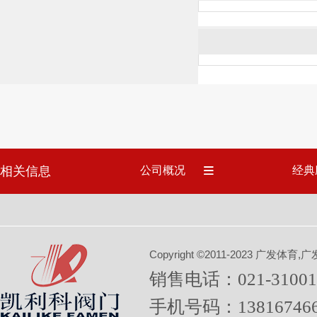
相关信息
公司概况
经典
Copyright ©2011-2023 广
销售电话：021-31001
手机号码：13816746