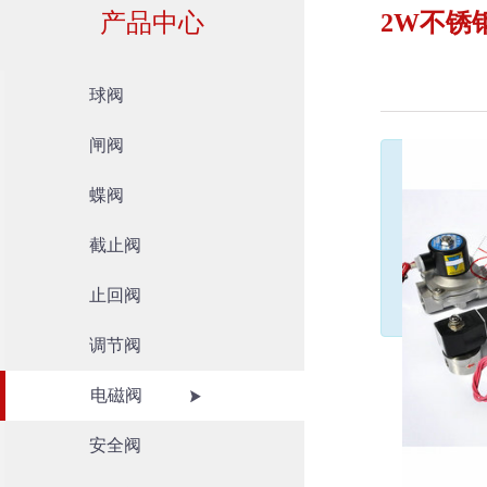
产品中心
2W不锈
球阀
闸阀
蝶阀
截止阀
止回阀
调节阀
电磁阀
安全阀