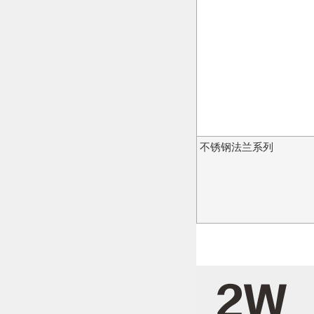
不锈钢法兰系列