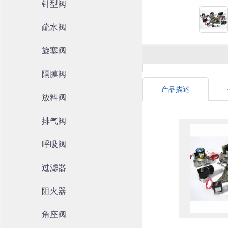
针型阀
疏水阀
旋塞阀
隔膜阀
产品描述
放料阀
排气阀
呼吸阀
过滤器
阻火器
角座阀