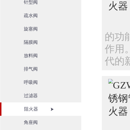
针型阀
疏水阀
旋塞阀
的功
隔膜阀
作用
放料阀
代的
排气阀
呼吸阀
过滤器
阻火器
角座阀