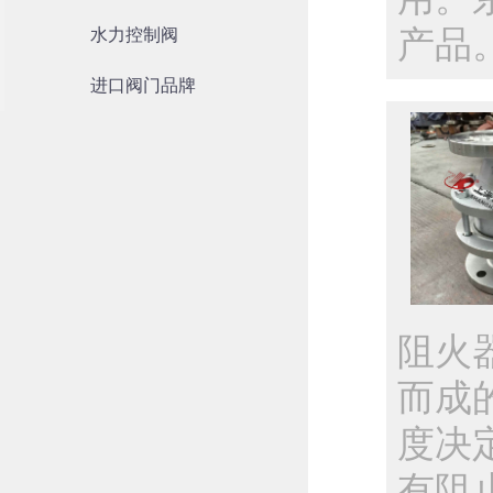
产品
水力控制阀
进口阀门品牌
阻火
而成
度决
有阻