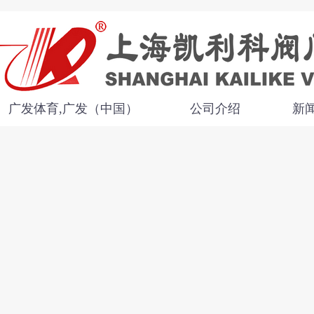
广发体育,广发（中国）
公司介绍
新