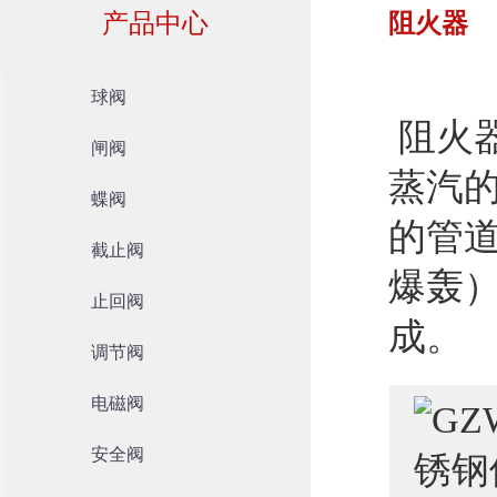
产品中心
阻火器
球阀
阻火器
闸阀
蒸汽
蝶阀
的管
截止阀
爆轰
止回阀
成。
调节阀
电磁阀
安全阀