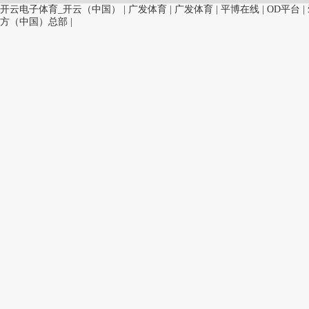
开云电子体育_开云（中国）
|
广发体育
|
广发体育
|
平博在线
|
OD平台
|
方（中国）总部
|